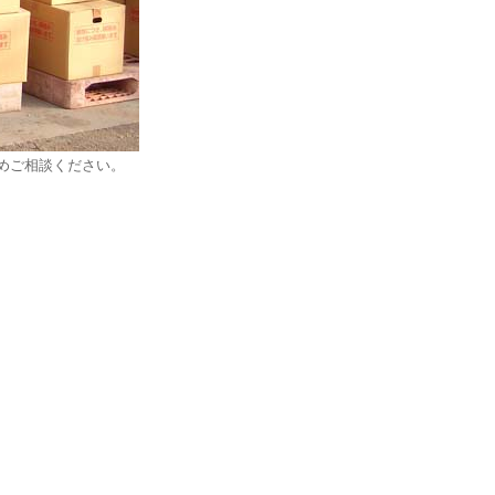
めご相談ください。